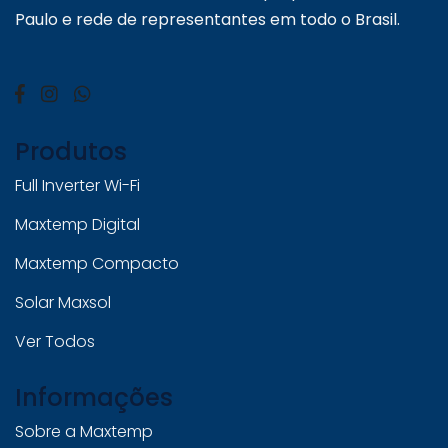
Paulo e rede de representantes em todo o Brasil.
Produtos
Full Inverter Wi-Fi
Maxtemp Digital
Maxtemp Compacto
Solar Maxsol
Ver Todos
Informações
Sobre a Maxtemp