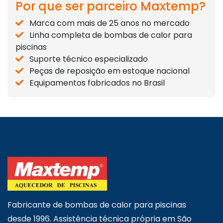
Por que ser parceiro Maxtemp?
Marca com mais de 25 anos no mercado
Linha completa de bombas de calor para
piscinas
Suporte técnico especializado
Peças de reposição em estoque nacional
Equipamentos fabricados no Brasil
Fabricante de bombas de calor para piscinas
desde 1996. Assistência técnica própria em São