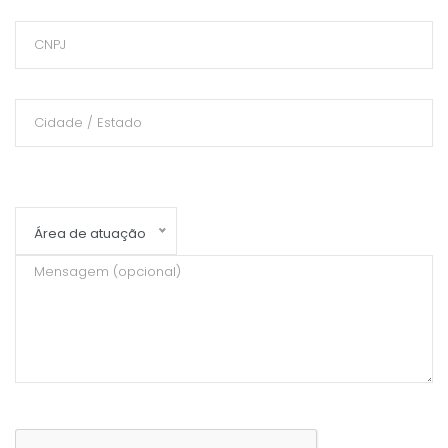
Área de atuação