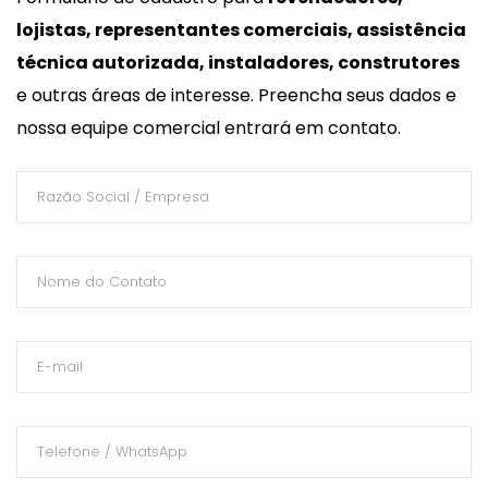
lojistas, representantes comerciais, assistência
técnica autorizada, instaladores, construtores
e outras áreas de interesse. Preencha seus dados e
nossa equipe comercial entrará em contato.