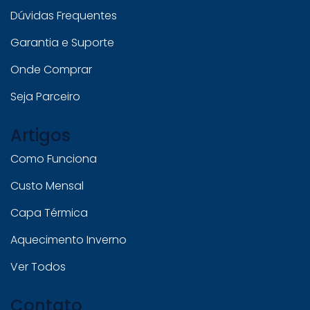
Dúvidas Frequentes
Garantia e Suporte
Onde Comprar
Seja Parceiro
Artigos
Como Funciona
Custo Mensal
Capa Térmica
Aquecimento Inverno
Ver Todos
Contato