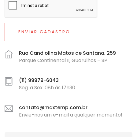
ENVIAR CADASTRO
Rua Candiolina Matos de Santana, 259
Parque Continental II, Guarulhos – SP
(11) 99979-6043
Seg. a Sex: 08h às 17h30
contato@maxtemp.com.br
Envie-nos um e-mail a qualquer momento!